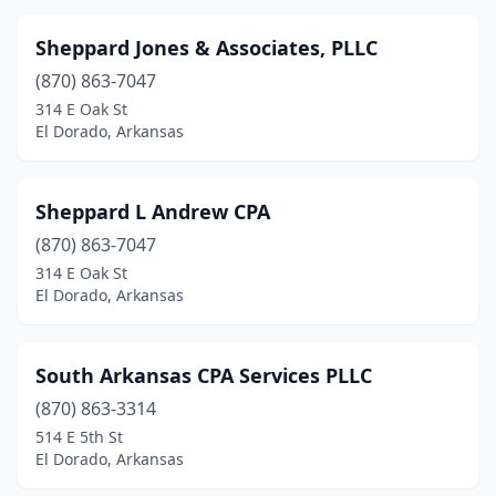
Sheppard Jones & Associates, PLLC
(870) 863-7047
314 E Oak St
El Dorado, Arkansas
Sheppard L Andrew CPA
(870) 863-7047
314 E Oak St
El Dorado, Arkansas
South Arkansas CPA Services PLLC
(870) 863-3314
514 E 5th St
El Dorado, Arkansas