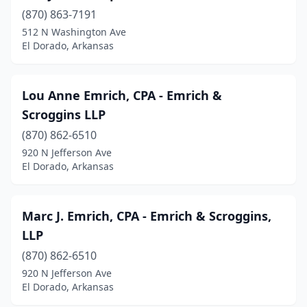
(870) 863-7191
512 N Washington Ave
El Dorado, Arkansas
Lou Anne Emrich, CPA - Emrich &
Scroggins LLP
(870) 862-6510
920 N Jefferson Ave
El Dorado, Arkansas
Marc J. Emrich, CPA - Emrich & Scroggins,
LLP
(870) 862-6510
920 N Jefferson Ave
El Dorado, Arkansas