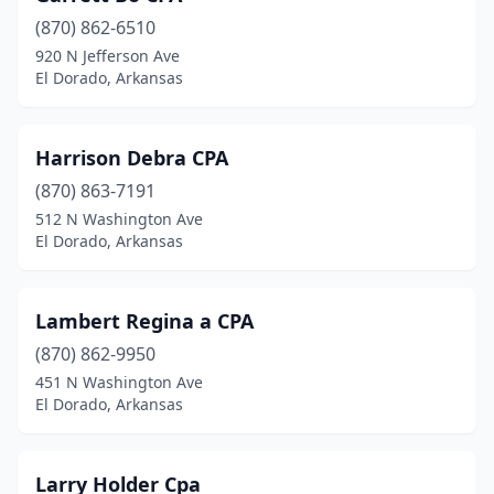
(870) 862-6510
920 N Jefferson Ave
El Dorado, Arkansas
Harrison Debra CPA
(870) 863-7191
512 N Washington Ave
El Dorado, Arkansas
Lambert Regina a CPA
(870) 862-9950
451 N Washington Ave
El Dorado, Arkansas
Larry Holder Cpa